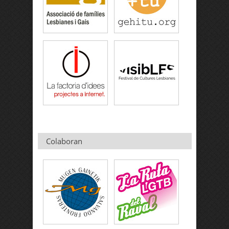
Colaboran