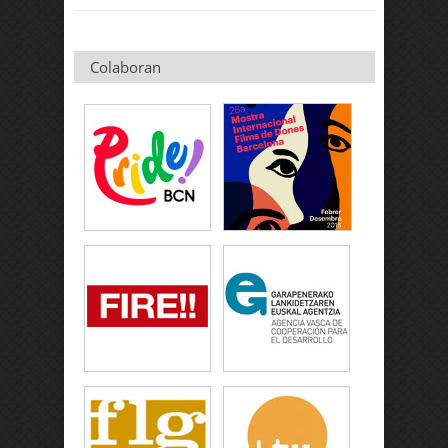
Colaboran