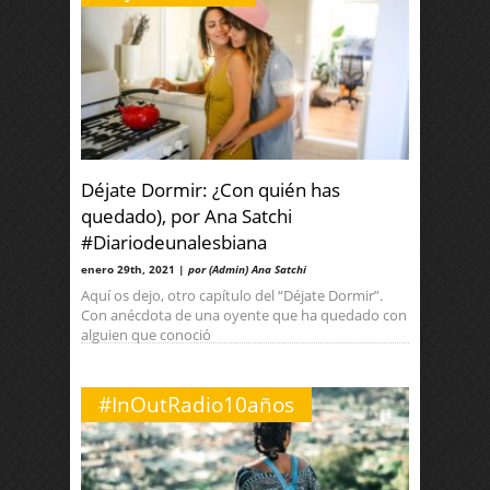
Déjate Dormir: ¿Con quién has
quedado), por Ana Satchi
#Diariodeunalesbiana
enero 29th, 2021 |
por (Admin) Ana Satchi
Aquí os dejo, otro capítulo del “Déjate Dormir”.
Con anécdota de una oyente que ha quedado con
alguien que conoció
#InOutRadio10años