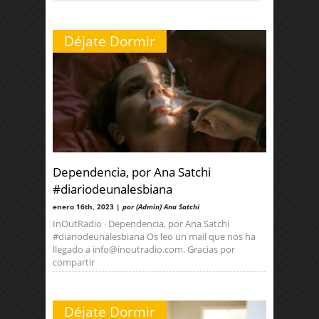
Déjate Dormir
Dependencia, por Ana Satchi
#diariodeunalesbiana
enero 16th, 2023 |
por (Admin) Ana Satchi
InOutRadio · Dependencia, por Ana Satchi
#diariodeunalesbiana Os leo un mail que nos ha
llegado a info@inoutradio.com. Gracias por
compartir
Déjate Dormir