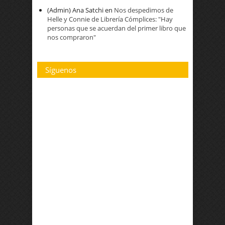
(Admin) Ana Satchi
en
Nos despedimos de
Helle y Connie de Librería Cómplices: "Hay
personas que se acuerdan del primer libro que
nos compraron"
Síguenos