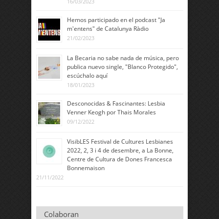
16/03/2023
Hemos participado en el podcast "Ja
m'entens" de Catalunya Ràdio
21/02/2023
La Becaria no sabe nada de música, pero
publica nuevo single, "Blanco Protegido",
escúchalo aquí
18/01/2023
Desconocidas & Fascinantes: Lesbia
Venner Keogh por Thais Morales
09/12/2022
VisibLES Festival de Cultures Lesbianes
2022, 2, 3 i 4 de desembre, a La Bonne,
Centre de Cultura de Dones Francesca
Bonnemaison
21/11/2022
Colaboran