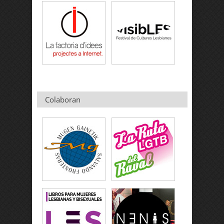
Colaboran