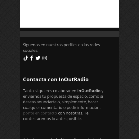
Síguenos en nuestros perfiles en las redes
sociales:
Contacta con InOutRadio
Tanto si quieres colaborar en
InOutRadio
y
enviarnos tu propuesta de espacio, como si
deseas anunciarte o, simplemente, hacer
cualquier comentario o pedir información,
ponte en contacto
con nosotras. Te
contestaremos lo antes posible.