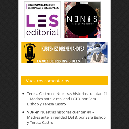
Vuestros comentarios
Teresa Castro
en
Nuestras historias cuentan #1
– Madres ante la realidad LGTB, por Sara
Bishop y Teresa Castro
VDP
en
Nuestras historias cuentan #1 –
Madres ante la realidad LGTB, por Sara Bishop
y Teresa Castro