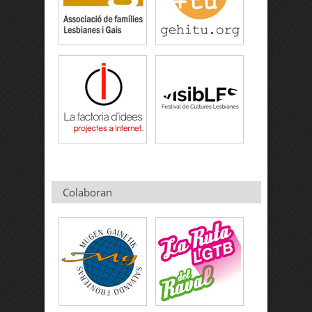
Colaboran