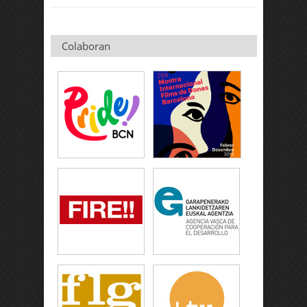
Colaboran