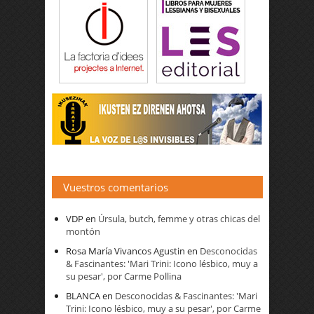
Vuestros comentarios
VDP
en
Úrsula, butch, femme y otras chicas del
montón
Rosa María Vivancos Agustin
en
Desconocidas
& Fascinantes: 'Mari Trini: Icono lésbico, muy a
su pesar', por Carme Pollina
BLANCA
en
Desconocidas & Fascinantes: 'Mari
Trini: Icono lésbico, muy a su pesar', por Carme