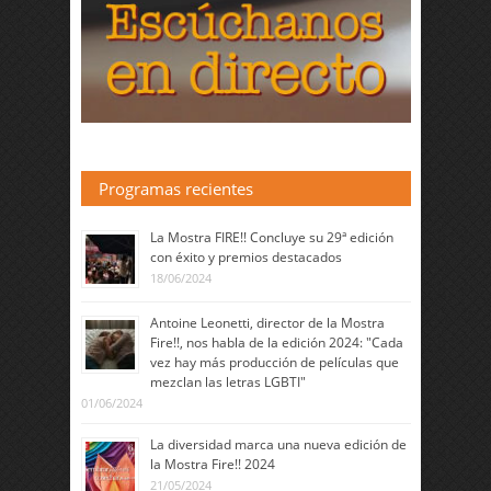
Programas recientes
La Mostra FIRE!! Concluye su 29ª edición
con éxito y premios destacados
18/06/2024
Antoine Leonetti, director de la Mostra
Fire!!, nos habla de la edición 2024: "Cada
vez hay más producción de películas que
mezclan las letras LGBTI"
01/06/2024
La diversidad marca una nueva edición de
la Mostra Fire!! 2024
21/05/2024