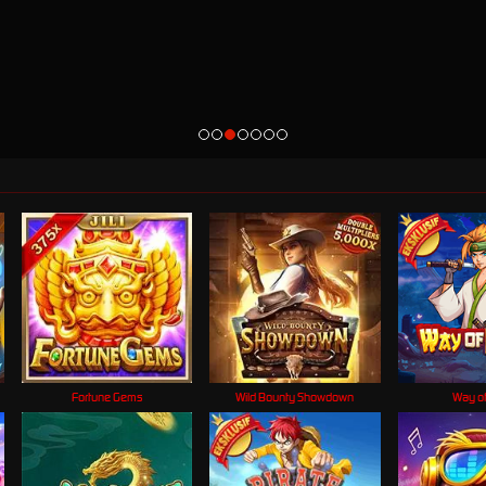
Fortune Gems
Wild Bounty Showdown
Way of