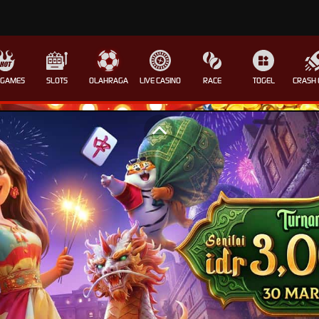
 GAMES
SLOTS
OLAHRAGA
LIVE CASINO
RACE
TOGEL
CRASH