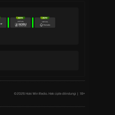
©2026 Hoki Win Radio. Hak cipta dilindungi | 18+