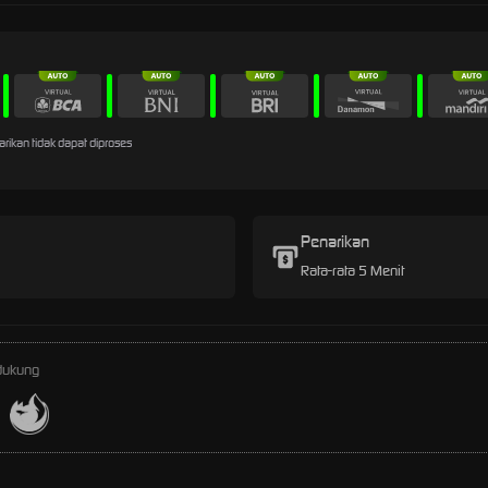
rikan tidak dapat diproses
Penarikan
Rata-rata 5 Menit
dukung