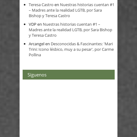
Teresa Castro
en
Nuestras historias cuentan #1
– Madres ante la realidad LGTB, por Sara
Bishop y Teresa Castro
VDP
en
Nuestras historias cuentan #1 –
Madres ante la realidad LGTB, por Sara Bishop
y Teresa Castro
Arcangel
en
Desconocidas & Fascinantes: 'Mari
Trini: Icono lésbico, muy a su pesar', por Carme
Pollina
Síguenos