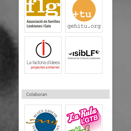
Colaboran