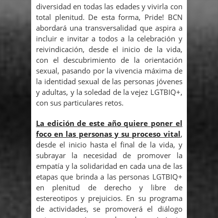
diversidad en todas las edades y vivirla con
total plenitud. De esta forma, Pride! BCN
abordará una transversalidad que aspira a
incluir e invitar a todos a la celebración y
reivindicación, desde el inicio de la vida,
con el descubrimiento de la orientación
sexual, pasando por la vivencia máxima de
la identidad sexual de las personas jóvenes
y adultas, y la soledad de la vejez LGTBIQ+,
con sus particulares retos.
La edición de este año quiere poner el
foco en las personas y su proceso vital
,
desde el inicio hasta el final de la vida, y
subrayar la necesidad de promover la
empatía y la solidaridad en cada una de las
etapas que brinda a las personas LGTBIQ+
en plenitud de derecho y libre de
estereotipos y prejuicios. En su programa
de actividades, se promoverá el diálogo