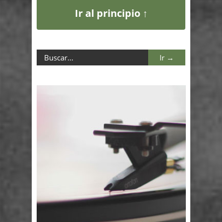
Ir al principio ↑