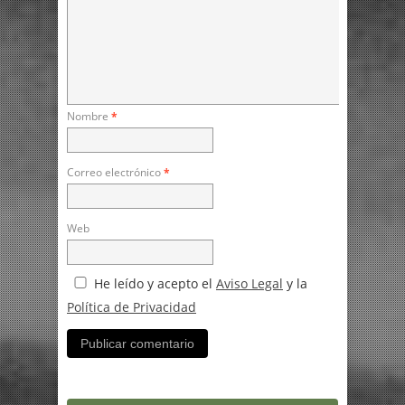
Nombre
*
Correo electrónico
*
Web
He leído y acepto el
Aviso Legal
y la
Política de Privacidad