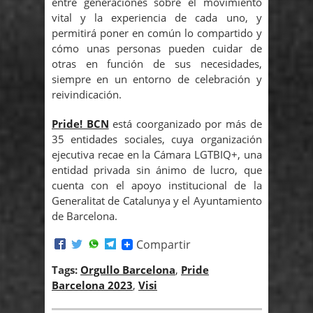
entre generaciones sobre el movimiento
vital y la experiencia de cada uno, y
permitirá poner en común lo compartido y
cómo unas personas pueden cuidar de
otras en función de sus necesidades,
siempre en un entorno de celebración y
reivindicación.
Pride! BCN
está coorganizado por más de
35 entidades sociales, cuya organización
ejecutiva recae en la Cámara LGTBIQ+, una
entidad privada sin ánimo de lucro, que
cuenta con el apoyo institucional de la
Generalitat de Catalunya y el Ayuntamiento
de Barcelona.
Compartir
Tags:
Orgullo Barcelona
,
Pride
Barcelona 2023
,
Visi