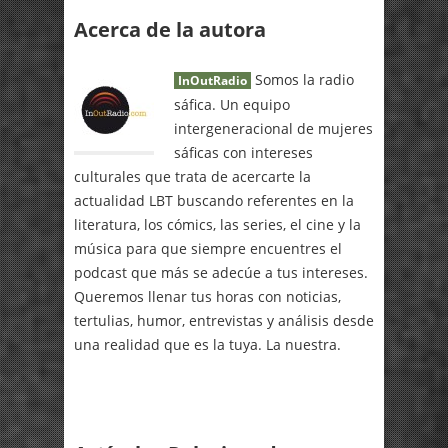
Acerca de la autora
Somos la radio
InOutRadio
sáfica. Un equipo
intergeneracional de mujeres
sáficas con intereses
culturales que trata de acercarte la
actualidad LBT buscando referentes en la
literatura, los cómics, las series, el cine y la
música para que siempre encuentres el
podcast que más se adecúe a tus intereses.
Queremos llenar tus horas con noticias,
tertulias, humor, entrevistas y análisis desde
una realidad que es la tuya. La nuestra.