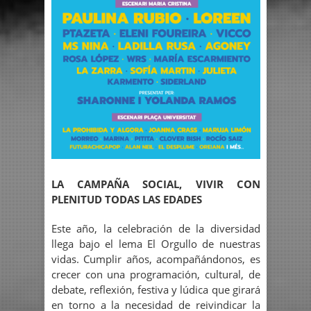
LA CAMPAÑA SOCIAL, VIVIR CON
PLENITUD TODAS LAS EDADES
Este año, la celebración de la diversidad
llega bajo el lema El Orgullo de nuestras
vidas. Cumplir años, acompañándonos, es
crecer con una programación, cultural, de
debate, reflexión, festiva y lúdica que girará
en torno a la necesidad de reivindicar la