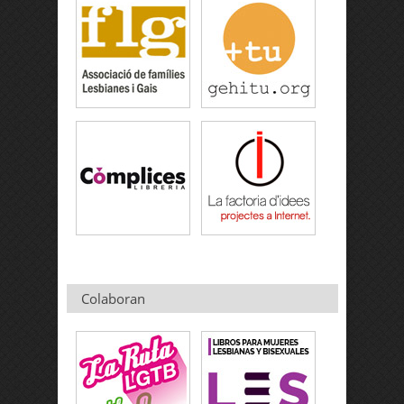
Colaboran