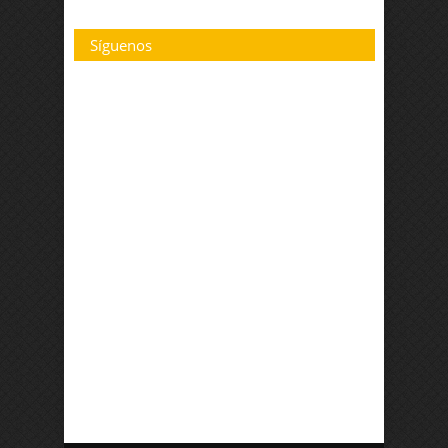
Síguenos