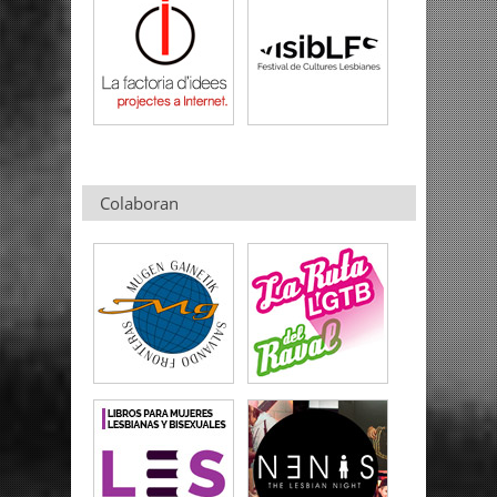
Colaboran