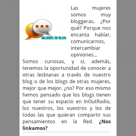
Las mujeres
somos muy
bloggeras, ¿Por
qué? Porque nos
encanta hablar,
comunicarnos,
intercambiar
opiniones…
Somos curiosas, y si, además,
tenemos la oportunidad de conocer a
otras lesbianas a través de nuestro
blog o de los blogs de otras mujeres,
mejor que mejor, ¿no? Por eso mismo
hemos pensado que los blogs tienen
que tener su espacio en InOutRadio,
los nuestros, los vuestros y los de
todas las que quieran compartir sus
pensamientos en la Red.
¿Nos
linkamos?