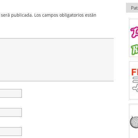
Pat
 será publicada.
Los campos obligatorios están