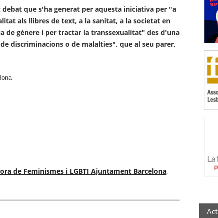
 debat que s'ha generat per aquesta iniciativa per "a
itat als llibres de text, a la sanitat, a la societat en
a de gènere i per tractar la transsexualitat" des d'una
de discriminacions o de malalties", que al seu parer,
lona
ora de Feminismes i LGBTI Ajuntament Barcelona
,
Act