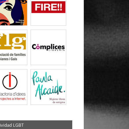
ividad LGBT