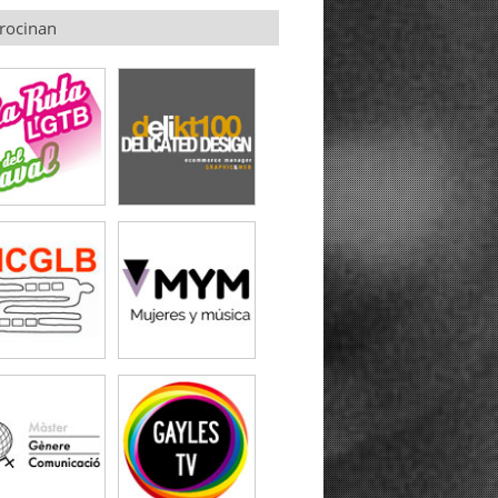
rocinan