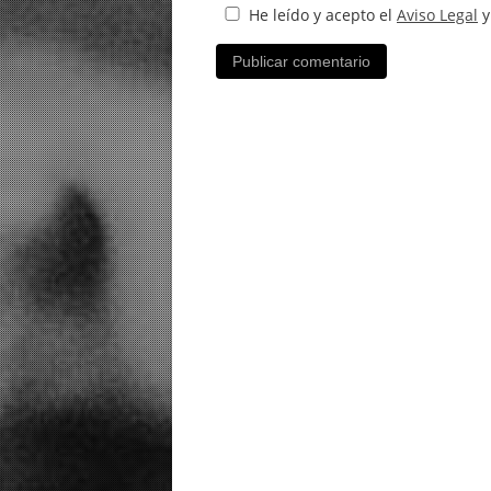
He leído y acepto el
Aviso Legal
y