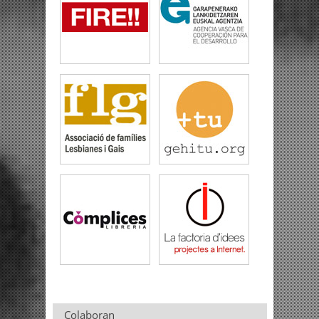
Colaboran