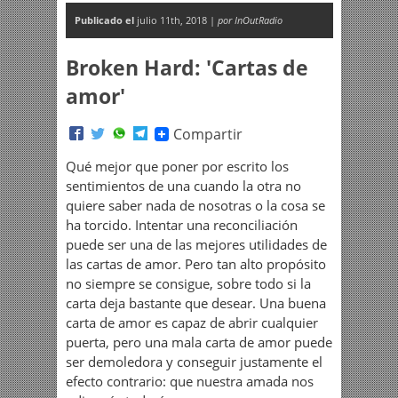
Publicado el
julio 11th, 2018 |
por InOutRadio
Broken Hard: 'Cartas de
amor'
Compartir
Qué mejor que poner por escrito los
sentimientos de una cuando la otra no
quiere saber nada de nosotras o la cosa se
ha torcido. Intentar una reconciliación
puede ser una de las mejores utilidades de
las cartas de amor. Pero tan alto propósito
no siempre se consigue, sobre todo si la
carta deja bastante que desear. Una buena
carta de amor es capaz de abrir cualquier
puerta, pero una mala carta de amor puede
ser demoledora y conseguir justamente el
efecto contrario: que nuestra amada nos