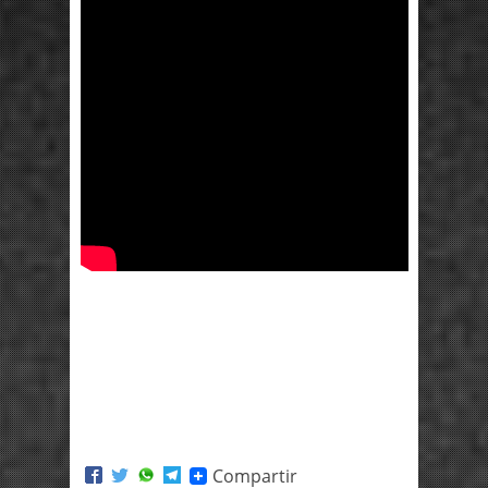
Compartir