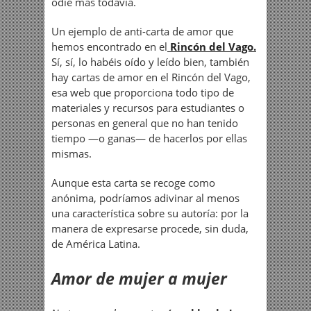
odie más todavía.
Un ejemplo de anti-carta de amor que
hemos encontrado en el
Rincón del Vago.
Sí, sí, lo habéis oído y leído bien, también
hay cartas de amor en el Rincón del Vago,
esa web que proporciona todo tipo de
materiales y recursos para estudiantes o
personas en general que no han tenido
tiempo —o ganas— de hacerlos por ellas
mismas.
Aunque esta carta se recoge como
anónima, podríamos adivinar al menos
una característica sobre su autoría: por la
manera de expresarse procede, sin duda,
de América Latina.
Amor de mujer a mujer