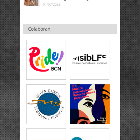
04/07/2022
Colaboran