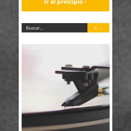
Ir al principio ↑