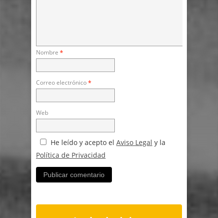
Nombre
*
Correo electrónico
*
Web
He leído y acepto el
Aviso Legal
y la
Política de Privacidad