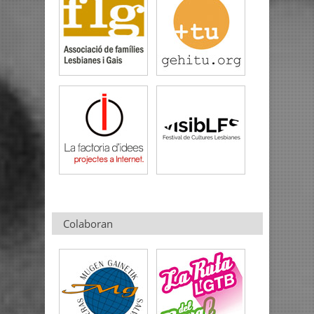
Colaboran