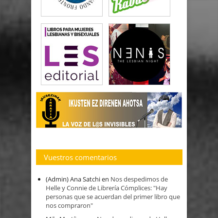
Vuestros comentarios
(Admin) Ana Satchi
en
Nos despedimos de
Helle y Connie de Librería Cómplices: "Hay
personas que se acuerdan del primer libro que
nos compraron"