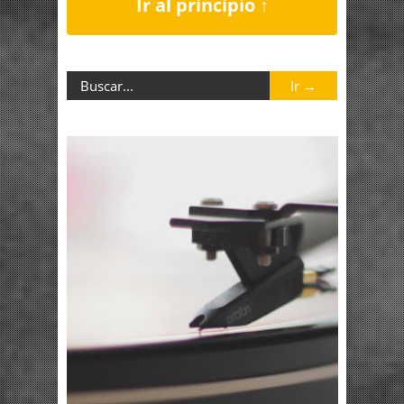
Ir al principio ↑