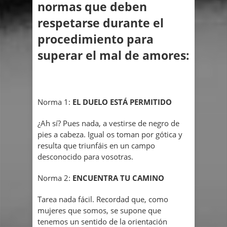
normas que deben
respetarse durante el
procedimiento para
superar el mal de amores:
Norma 1:
EL DUELO ESTÁ PERMITIDO
¿Ah sí? Pues nada, a vestirse de negro de
pies a cabeza. Igual os toman por gótica y
resulta que triunfáis en un campo
desconocido para vosotras.
Norma 2:
ENCUENTRA TU CAMINO
Tarea nada fácil. Recordad que, como
mujeres que somos, se supone que
tenemos un sentido de la orientación