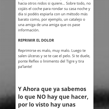
hacia otros nidos si quiere… Sobre todo, no
cojáis el coche para rondar su casa noche y
día si podéis espiarla con un método más
barato como, por ejemplo, un catalejo o
una amiga de una amiga que os pase
información.
REPRIMIR EL DOLOR
Reprimirse es malo, muy malo. Luego te
salen úlceras y se te cae el pelo. Si te duele,
ponte Reflex o linimento del Tigre y tira
pa’lante!
Y Ahora que ya sabemos
lo que
NO hay que hacer
,
por lo visto hay unas