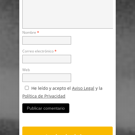
Nombre
*
Correo electrónico
*
Web
He leído y acepto el
Aviso Legal
y la
Política de Privacidad