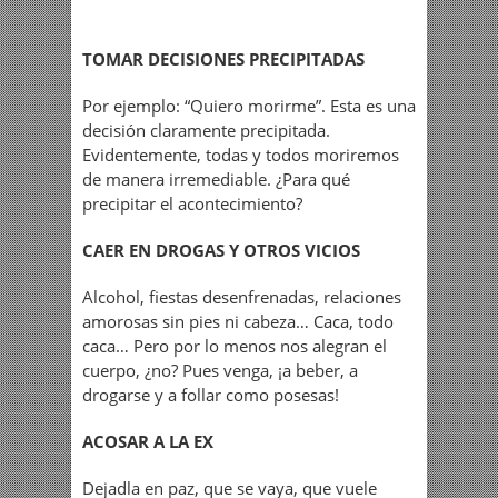
TOMAR DECISIONES PRECIPITADAS
Por ejemplo: “Quiero morirme”. Esta es una
decisión claramente precipitada.
Evidentemente, todas y todos moriremos
de manera irremediable. ¿Para qué
precipitar el acontecimiento?
CAER EN DROGAS Y OTROS VICIOS
Alcohol, fiestas desenfrenadas, relaciones
amorosas sin pies ni cabeza… Caca, todo
caca… Pero por lo menos nos alegran el
cuerpo, ¿no? Pues venga, ¡a beber, a
drogarse y a follar como posesas!
ACOSAR A LA EX
Dejadla en paz, que se vaya, que vuele