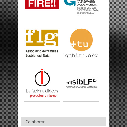
Colaboran