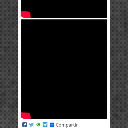
Compartir