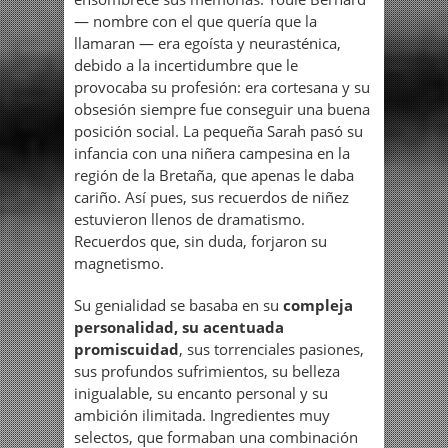
— nombre con el que quería que la
llamaran — era egoísta y neurasténica,
debido a la incertidumbre que le
provocaba su profesión: era cortesana y su
obsesión siempre fue conseguir una buena
posición social. La pequeña Sarah pasó su
infancia con una niñera campesina en la
región de la Bretaña, que apenas le daba
cariño. Así pues, sus recuerdos de niñez
estuvieron llenos de dramatismo.
Recuerdos que, sin duda, forjaron su
magnetismo.
Su genialidad se basaba en su
compleja
personalidad,
su acentuada
promiscuidad
, sus torrenciales pasiones,
sus profundos sufrimientos, su belleza
inigualable, su encanto personal y su
ambición ilimitada. Ingredientes muy
selectos, que formaban una combinación