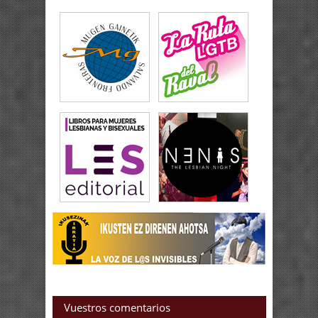
Vuestros comentarios