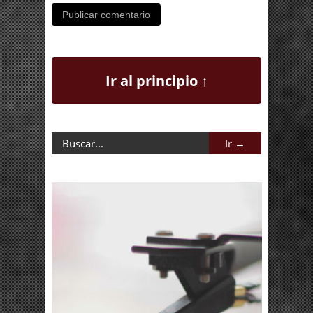
Ir al principio ↑