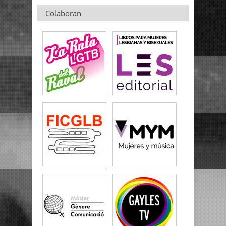
Colaboran