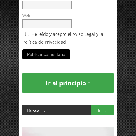
Web
He leído y acepto el
Aviso Legal
y la
Política de Privacidad
Ir al principio ↑