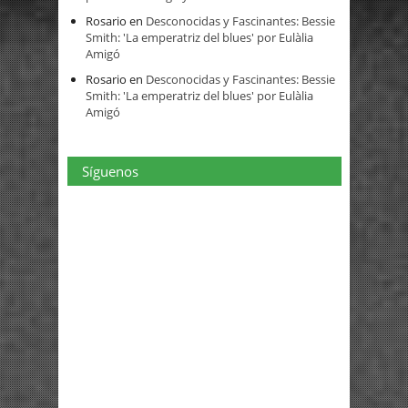
Rosario
en
Desconocidas y Fascinantes: Bessie
Smith: 'La emperatriz del blues' por Eulàlia
Amigó
Rosario
en
Desconocidas y Fascinantes: Bessie
Smith: 'La emperatriz del blues' por Eulàlia
Amigó
Síguenos