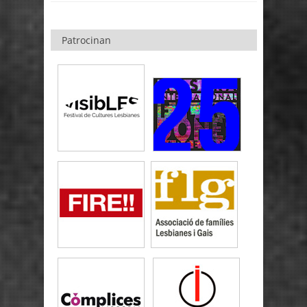
Patrocinan