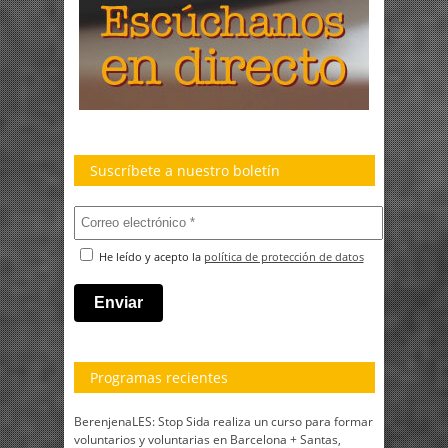
Suscríbete a nuestro boletín
He leído y acepto la
política de protección de datos
Programas recientes
BerenjenaLES: Stop Sida realiza un curso para formar
voluntarios y voluntarias en Barcelona + Santas,