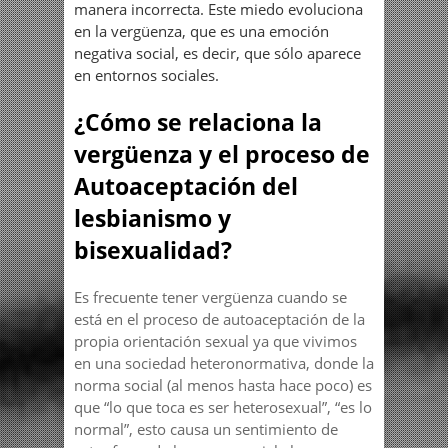
manera incorrecta. Este miedo evoluciona
en la vergüenza, que es una emoción
negativa social, es decir, que sólo aparece
en entornos sociales.
¿Cómo se relaciona la
vergüenza y el proceso de
Autoaceptación del
lesbianismo y
bisexualidad?
Es frecuente tener vergüenza cuando se
está en el proceso de autoaceptación de la
propia orientación sexual ya que vivimos
en una sociedad heteronormativa, donde la
norma social (al menos hasta hace poco) es
que “lo que toca es ser heterosexual”, “es lo
normal”, esto causa un sentimiento de