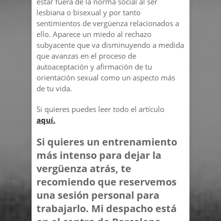
estar fuera de la norma social al ser
lesbiana o bisexual y por tanto
sentimientos de vergüenza relacionados a
ello. Aparece un miedo al rechazo
subyacente que va disminuyendo a medida
que avanzas en el proceso de
autoaceptación y afirmación de tu
orientación sexual como un aspecto más
de tu vida.
Si quieres puedes leer todo el artículo
aquí.
Si quieres un entrenamiento
más intenso para dejar la
vergüenza atrás, te
recomiendo que reservemos
una sesión personal para
trabajarlo. Mi despacho está