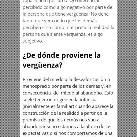
capacidad o por un rasgo diferencial
percibido como algo negativo por parte de
la persona que tiene vergüenza. No tiene
tanto que ver con lo que los demás
perciben sino cómo interpreta la realidad la
persona que siente vergüenza, es algo
subjetivo.
¿De dónde proviene la
vergüenza?
Proviene del miedo a la desvalorización o
menosprecio por parte de los demás y, en
consecuencia, del miedo al abandono. Esto
suele tener un origen en la infancia
(inicialmente es familiar) cuando aparece la
construcción de la realidad a partir de la
premisa de que los demás nos van a
abandonar si no estamos a la altura de las
expectativas o si nos comportamos de una