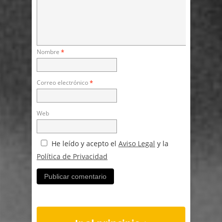
Nombre
*
Correo electrónico
*
Web
He leído y acepto el
Aviso Legal
y la
Política de Privacidad