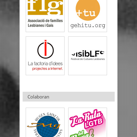
Colaboran