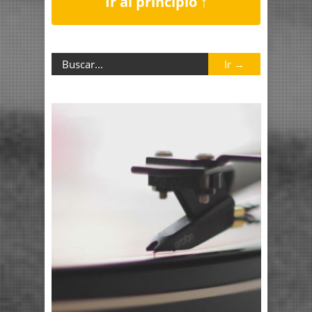
Ir al principio ↑