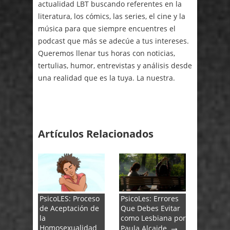
actualidad LBT buscando referentes en la
literatura, los cómics, las series, el cine y la
música para que siempre encuentres el
podcast que más se adecúe a tus intereses.
Queremos llenar tus horas con noticias,
tertulias, humor, entrevistas y análisis desde
una realidad que es la tuya. La nuestra.
Artículos Relacionados
PsicoLES: Proceso
PsicoLes: Errores
de Aceptación de
Que Debes Evitar
la
como Lesbiana por
→
Homosexualidad
Paula Alcaide