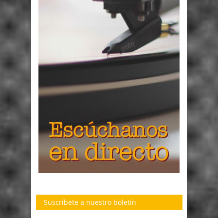
Suscríbete a nuestro boletín