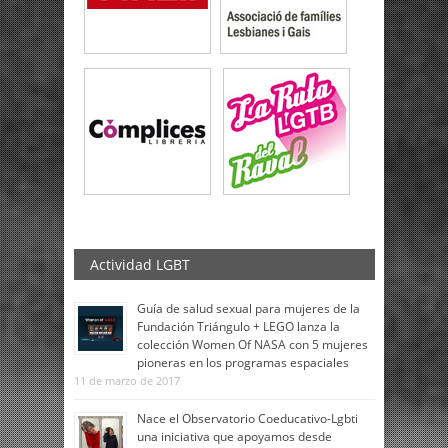
Actividad LGBT
Guía de salud sexual para mujeres de la
Fundación Triángulo + LEGO lanza la
colección Women Of NASA con 5 mujeres
pioneras en los programas espaciales
11 de marzo de 2017
Nace el Observatorio Coeducativo-Lgbti
una iniciativa que apoyamos desde