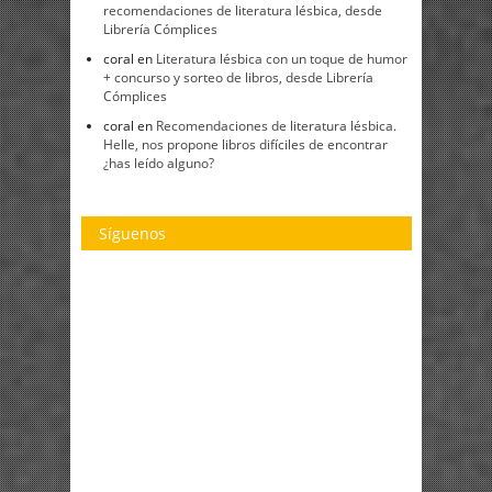
recomendaciones de literatura lésbica, desde
Librería Cómplices
coral
en
Literatura lésbica con un toque de humor
+ concurso y sorteo de libros, desde Librería
Cómplices
coral
en
Recomendaciones de literatura lésbica.
Helle, nos propone libros difíciles de encontrar
¿has leído alguno?
Síguenos